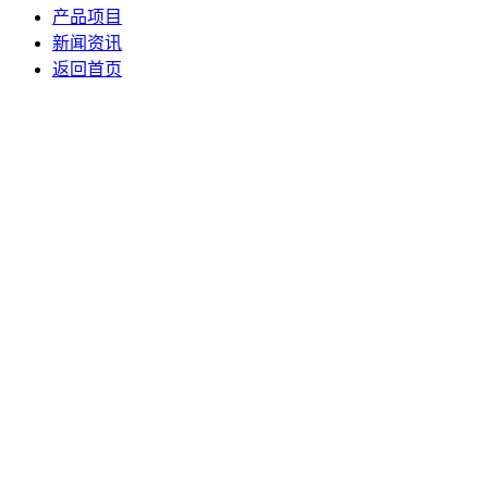
产品项目
新闻资讯
返回首页