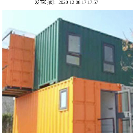
发表时间：2020-12-08 17:17:57