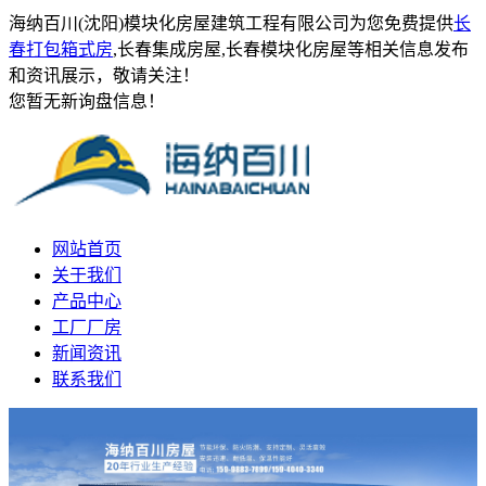
海纳百川(沈阳)模块化房屋建筑工程有限公司为您免费提供
长
春打包箱式房
,长春集成房屋,长春模块化房屋等相关信息发布
和资讯展示，敬请关注！
您暂无新询盘信息！
网站首页
关于我们
产品中心
工厂厂房
新闻资讯
联系我们