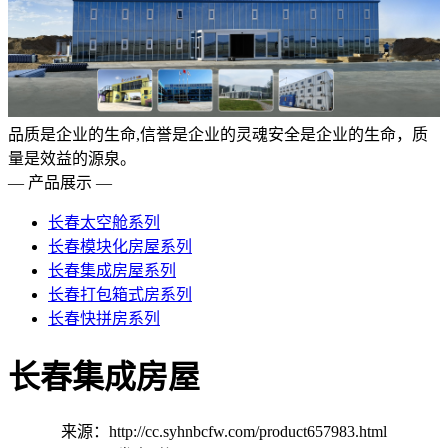
品质是企业的生命,信誉是企业的灵魂安全是企业的生命，质
量是效益的源泉。
— 产品展示 —
长春太空舱系列
长春模块化房屋系列
长春集成房屋系列
长春打包箱式房系列
长春快拼房系列
长春集成房屋
来源：http://cc.syhnbcfw.com/product657983.html