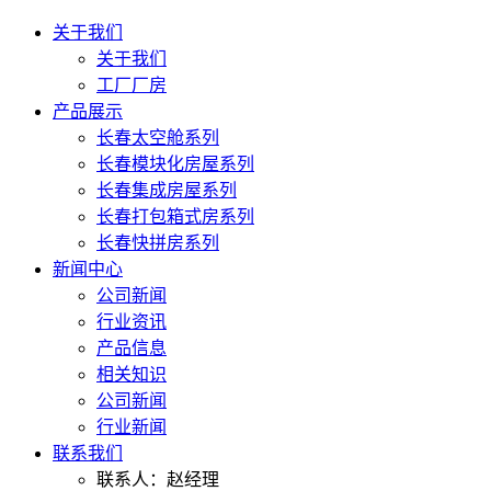
关于我们
关于我们
工厂厂房
产品展示
长春太空舱系列
长春模块化房屋系列
长春集成房屋系列
长春打包箱式房系列
长春快拼房系列
新闻中心
公司新闻
行业资讯
产品信息
相关知识
公司新闻
行业新闻
联系我们
联系人：赵经理