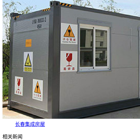
长春集成房屋
相关新闻