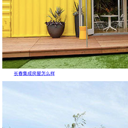
长春集成房屋怎么样