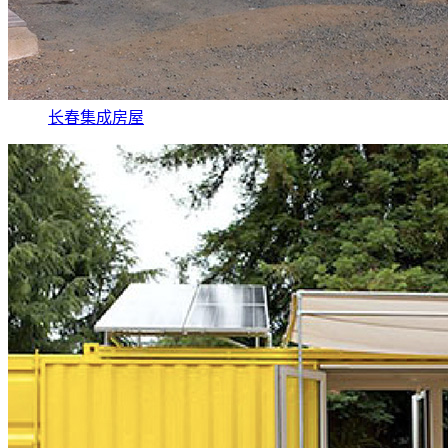
长春集成房屋