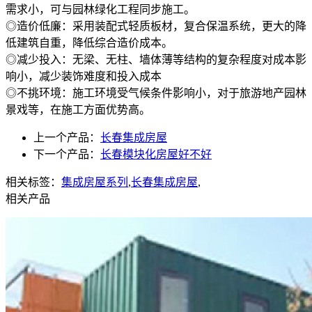
需求小，可与园林绿化工程同步施工。
◎造价低廉：采用装配式轻质板材，复合保温系统，更大的降
低建筑自重，降低综合造价成本。
◎减少投入：无梁、无柱、墙体薄等结构的复杂程度对成本影
响小，减少装饰难度和投入成本
◎不挑环境：施工环境受气候条件影响小，对于旅游地产园林
景戏等，在施工方面优势高。
上一个产品：
长春集成房屋
下一个产品：
长春模块化房屋好不好
相关标签：
集成房屋系列
,
长春集成房屋
,
相关产品