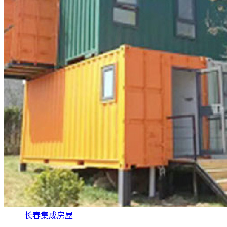
长春集成房屋