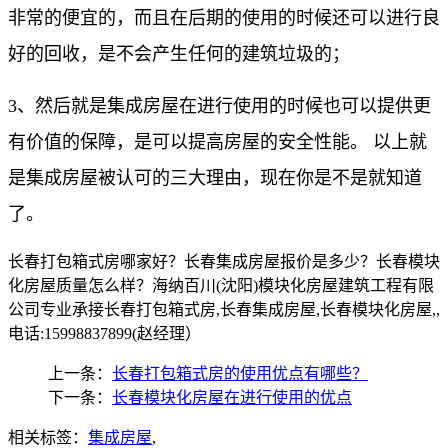
非常的便宜的，而且在后期的使用的时候还可以进行良
好的回收，是不会产生任何的建筑垃圾的；
3、然后就是集成房屋在进行使用的时候也可以提供更
有价值的保障，是可以提高房屋的安全性能。 以上就
是集成房屋被认可的三大理由，现在你是不是就知道
了。
长春打包箱式房哪家好？长春集成房屋报价是多少？长春模块
化房屋质量怎么样？海纳百川(沈阳)模块化房屋建筑工程有限
公司专业承接长春打包箱式房,长春集成房屋,长春模块化房屋,,
电话:15998837899(赵经理）
上一条：
长春打包箱式房的使用优点有哪些？
下一条：
长春模块化房屋在进行使用的优点
相关标签：
集成房屋
,