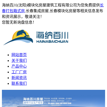
海纳百川(沈阳)模块化房屋建筑工程有限公司为您免费提供
长
春打包箱式房
,长春集成房屋,长春模块化房屋等相关信息发布
和资讯展示，敬请关注！
您暂无新询盘信息！
网站首页
关于我们
产品中心
工厂厂房
新闻资讯
联系我们