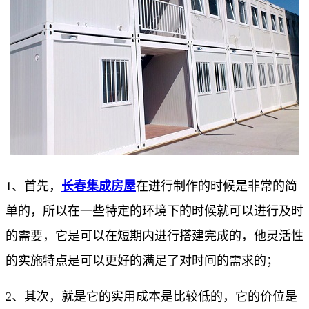
1、首先，
长春集成房屋
在进行制作的时候是非常的简
单的，所以在一些特定的环境下的时候就可以进行及时
的需要，它是可以在短期内进行搭建完成的，他灵活性
的实施特点是可以更好的满足了对时间的需求的；
2、其次，就是它的实用成本是比较低的，它的价位是