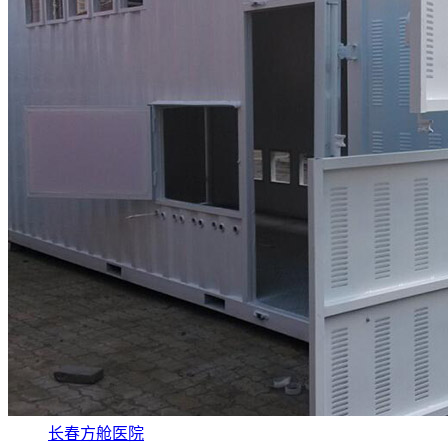
长春方舱医院