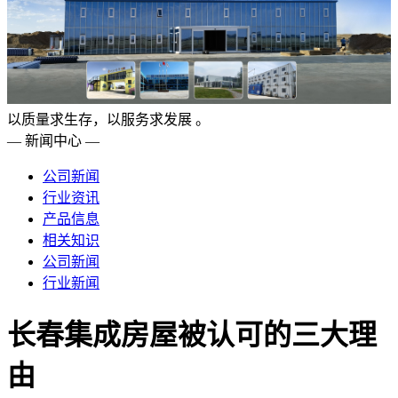
以质量求生存，以服务求发展 。
— 新闻中心 —
公司新闻
行业资讯
产品信息
相关知识
公司新闻
行业新闻
长春集成房屋被认可的三大理
由