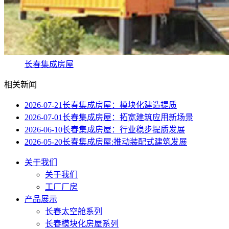
长春集成房屋
相关新闻
2026-07-21
长春集成房屋：模块化建造提质
2026-07-01
长春集成房屋：拓宽建筑应用新场景
2026-06-10
长春集成房屋：行业稳步提质发展
2026-05-20
长春集成房屋:推动装配式建筑发展
关于我们
关于我们
工厂厂房
产品展示
长春太空舱系列
长春模块化房屋系列