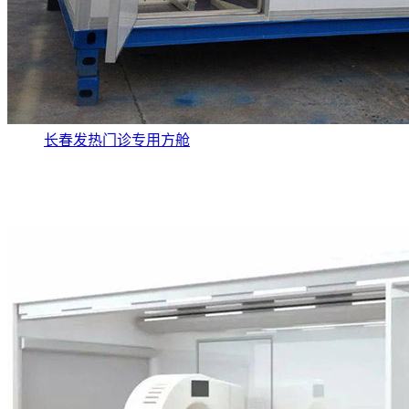
长春发热门诊专用方舱