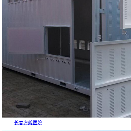
长春方舱医院