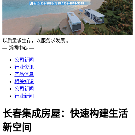
以质量求生存，以服务求发展 。
— 新闻中心 —
公司新闻
行业资讯
产品信息
相关知识
公司新闻
行业新闻
长春集成房屋：快速构建生活
新空间