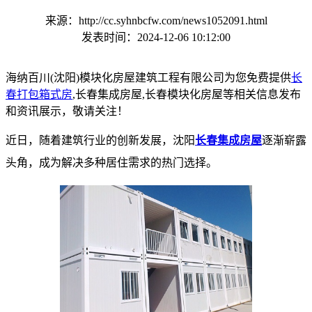
来源：http://cc.syhnbcfw.com/news1052091.html
发表时间：2024-12-06 10:12:00
海纳百川(沈阳)模块化房屋建筑工程有限公司为您免费提供
长
春打包箱式房
,长春集成房屋,长春模块化房屋等相关信息发布
和资讯展示，敬请关注！
近日，随着建筑行业的创新发展，沈阳
长春集成房屋
逐渐崭露
头角，成为解决多种居住需求的热门选择。