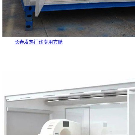
长春发热门诊专用方舱