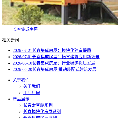
长春集成房屋
相关新闻
2026-07-21
长春集成房屋：模块化建造提质
2026-07-01
长春集成房屋：拓宽建筑应用新场景
2026-06-10
长春集成房屋：行业稳步提质发展
2026-05-20
长春集成房屋:推动装配式建筑发展
关于我们
关于我们
工厂厂房
产品展示
长春太空舱系列
长春模块化房屋系列
长春集成房屋系列