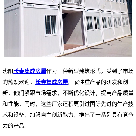
沈阳
长春集成房屋
作为一种新型建筑形式，受到了市场
的热烈欢迎。
长春集成房屋
厂家注重产品的研发和创
新。他们紧跟市场需求，不断优化设计，提高产品质量
和性能。同时，这些厂家还积更引进国际先进的生产技
术和设备，加强自主创新能力，推出了一系列具有竞争
力的产品。