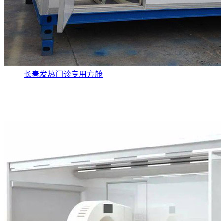
长春发热门诊专用方舱