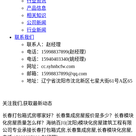
行业资讯
产品信息
相关知识
公司新闻
行业新闻
联系我们
联系人：赵经理
电话：15998837899(赵经理）
电话：15940403340(姚经理)
网址：cc.syhnbcfw.com
邮箱：15998837899@qq.com
地址：辽宁省沈阳市沈北新区七星大街61号A区65
关注我们,获取最新动态
长春打包箱式房哪家好？长春集成房屋报价是多少？长春模块
化房屋质量怎么样？海纳百川(沈阳)模块化房屋建筑工程有限
公司专业承接长春打包箱式房,长春集成房屋,长春模块化房屋,