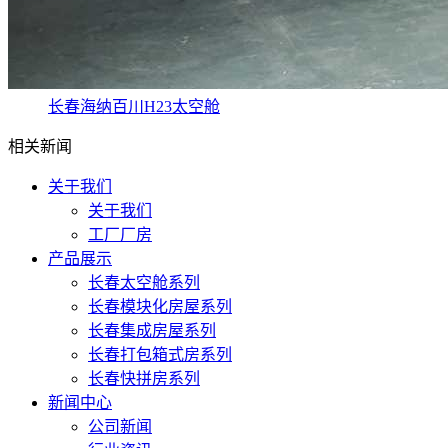
长春海纳百川H23太空舱
相关新闻
关于我们
关于我们
工厂厂房
产品展示
长春太空舱系列
长春模块化房屋系列
长春集成房屋系列
长春打包箱式房系列
长春快拼房系列
新闻中心
公司新闻