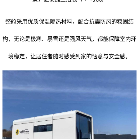
整舱采用优质保温隔热材料，配合抗震防风的稳固结
构，无论是极寒、暴雪还是强风天气，都能保障室内环
境稳定，让居住者随时感受到家的惬意与安全感。