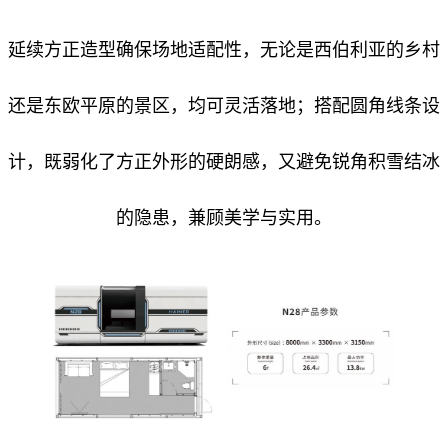
延续方正造型确保场地适配性，无论是西伯利亚的乡村
还是东欧平原的景区，均可灵活落地；搭配圆角线条设
计，既弱化了方正外形的硬朗感，又避免锐角积雪结冰
的隐患，兼顾美学与实用。