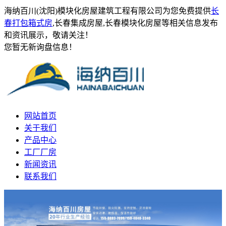
海纳百川(沈阳)模块化房屋建筑工程有限公司为您免费提供
长
春打包箱式房
,长春集成房屋,长春模块化房屋等相关信息发布
和资讯展示，敬请关注！
您暂无新询盘信息！
网站首页
关于我们
产品中心
工厂厂房
新闻资讯
联系我们