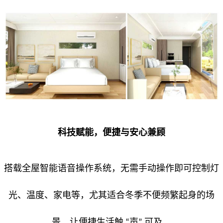
科技赋能，便捷与安心兼顾
搭载全屋智能语音操作系统，无需手动操作即可控制灯
光、温度、家电等，尤其适合冬季不便频繁起身的场
景，让便捷生活触
声
可及。
“
”