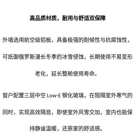
高品质材质，耐用与舒适双保障
外墙选用航空级铝板，具备极强的耐候性与抗腐蚀性，
可抵御俄罗斯漫长冬季的冰雪侵蚀，长期使用不易变形
老化，延长整舱使用寿命。
窗户配置三层中空
钢化玻璃，在阻隔室外寒气的
Low-E
同时，实现高效隔音，即使室外风雪交加，室内也能保
持静谧温暖，还原家的舒适感。