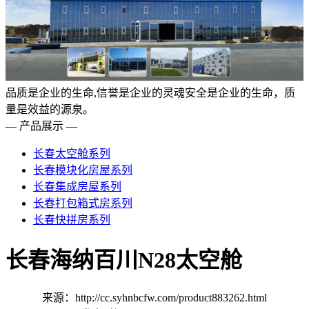
品质是企业的生命,信誉是企业的灵魂安全是企业的生命，质
量是效益的源泉。
— 产品展示 —
长春太空舱系列
长春模块化房屋系列
长春集成房屋系列
长春打包箱式房系列
长春快拼房系列
长春海纳百川N28太空舱
来源：http://cc.syhnbcfw.com/product883262.html