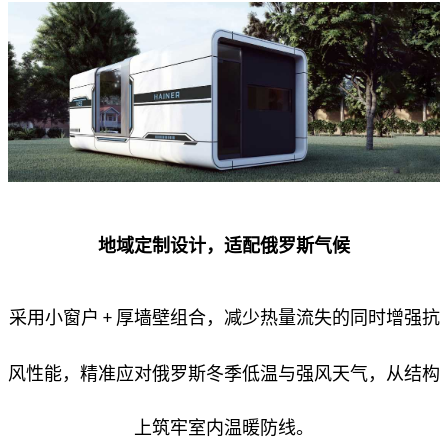
地域定制设计，适配俄罗斯气候
采用小窗户
厚墙壁组合，减少热量流失的同时增强抗
+
风性能，精准应对俄罗斯冬季低温与强风天气，从结构
上筑牢室内温暖防线。