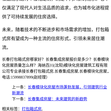
仅满足了现代人对生活品质的追求，也为城市化进程提
供了可持续发展的住房选择。
未来，随着技术的不断进步和市场需求的增加，打包箱
式房有望成为一种主流的住房形式，引领未来居住潮
流。
长春打包箱式房哪家好？长春集成房屋报价是多少？长春模块
化房屋质量怎么样？海纳百川(沈阳)模块化房屋建筑工程有限
公司专业承接长春打包箱式房,长春集成房屋,长春模块化房屋,,
电话:15998837899(赵经理）
上一条：
长春模块化房屋市场蓬勃发展，引领建筑行业
新潮流
下一条：
长春集成房屋：未来建筑的新趋势
相关标签：
打包箱式房
,