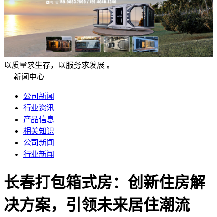
以质量求生存，以服务求发展 。
— 新闻中心 —
公司新闻
行业资讯
产品信息
相关知识
公司新闻
行业新闻
长春打包箱式房：创新住房解
决方案，引领未来居住潮流