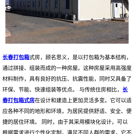
长春打包箱
式房，顾名思义，是以打包箱为基本结构，
通过拼接、组装而成的一种房屋。这种房屋采用高强度
材料制作，具有良好的抗压、抗震性能，同时又具备了
环保、节能、快速组装等优点。 与传统住房相比，
长
春打包箱式房
在设计和建造上更加灵活多变。它可以适
应各种不同的地形和环境，为居民提供舒适、安全、便
捷的居住环境。 同时，由于其采用模块化设计，可以
根据需求进行个性化定制，满足不同人群的需求。它不