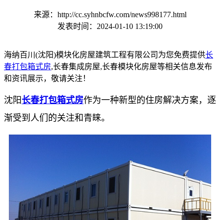
来源：http://cc.syhnbcfw.com/news998177.html
发表时间：2024-01-10 13:19:00
海纳百川(沈阳)模块化房屋建筑工程有限公司为您免费提供
长
春打包箱式房
,长春集成房屋,长春模块化房屋等相关信息发布
和资讯展示，敬请关注！
沈阳
长春打包箱式房
作为一种新型的住房解决方案，逐
渐受到人们的关注和青睐。