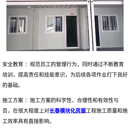
安全教育 ：规范员工的管理行为，同时通过不断教育
培训，提高责任和技能意识，为后续各项作业打下良好
的基础。
施工方案 ：施工方案的科学性、合理性和有效性与
否，在很大程度上对
长春模块化房屋
工程施工质量和施
工效率具有直接影响。