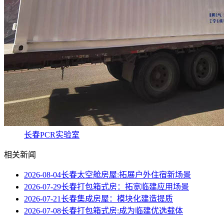
长春PCR实验室
相关新闻
2026-08-04
长春太空舱房屋:拓展户外住宿新场景
2026-07-29
长春打包箱式房：拓宽临建应用场景
2026-07-21
长春集成房屋：模块化建造提质
2026-07-08
长春打包箱式房:成为临建优选载体