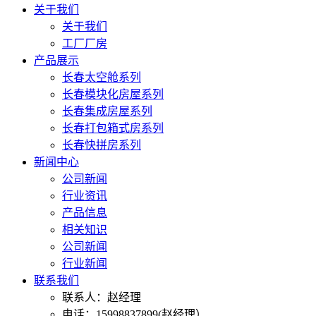
关于我们
关于我们
工厂厂房
产品展示
长春太空舱系列
长春模块化房屋系列
长春集成房屋系列
长春打包箱式房系列
长春快拼房系列
新闻中心
公司新闻
行业资讯
产品信息
相关知识
公司新闻
行业新闻
联系我们
联系人：赵经理
电话：15998837899(赵经理）