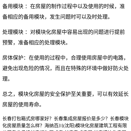
备用模块 ：在房屋的制作过程中以及使用的时候，准
备相应的备用模块，发生问题时可以及时处理。
处理模块 ：对模块化房屋中容易出现的问题进行提前
预警，准备相应的处理模块。
房体保护：在使用的过程中，合理使用房屋中的电路，
避免出现危险的情况，而且在特殊的环境中做好防火处
理。
总之，模块化房屋的安全保护至关重要，可以有效延长
房屋的使用寿命。
长春打包箱式房哪家好？长春集成房屋报价是多少？长春模块
化房屋质量怎么样？海纳百川(沈阳)模块化房屋建筑工程有限