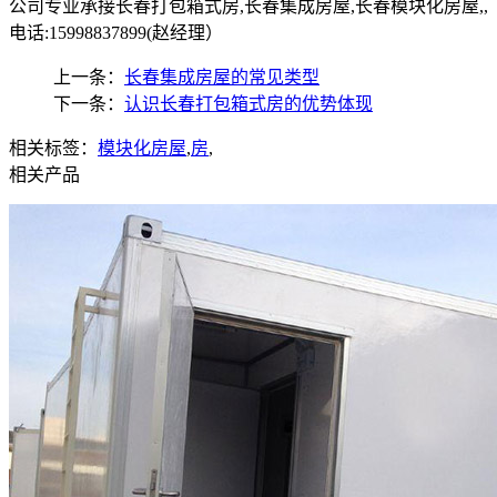
公司专业承接长春打包箱式房,长春集成房屋,长春模块化房屋,,
电话:15998837899(赵经理）
上一条：
长春集成房屋的常见类型
下一条：
认识长春打包箱式房的优势体现
相关标签：
模块化房屋
,
房
,
相关产品