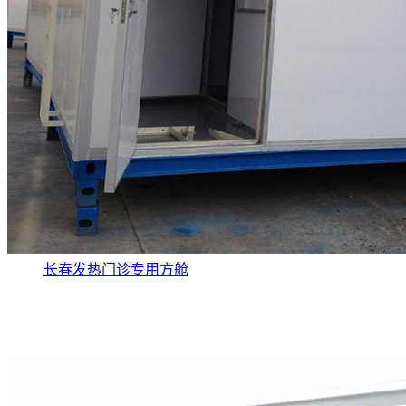
长春发热门诊专用方舱