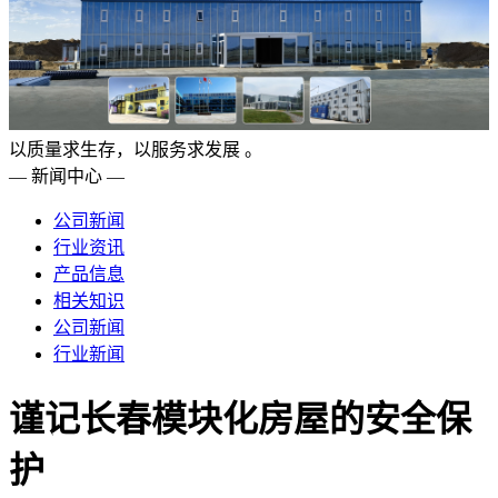
以质量求生存，以服务求发展 。
— 新闻中心 —
公司新闻
行业资讯
产品信息
相关知识
公司新闻
行业新闻
谨记长春模块化房屋的安全保
护