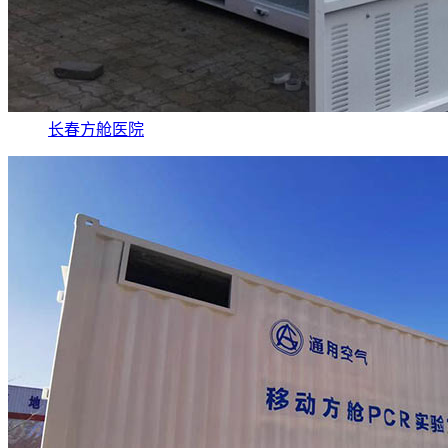
长春方舱医院