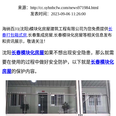
来源：http://cc.syhnbcfw.com/news971984.html
发表时间：2023-09-06 11:26:00
海纳百川(沈阳)模块化房屋建筑工程有限公司为您免费提供
长
春打包箱式房
,长春集成房屋,长春模块化房屋等相关信息发布
和资讯展示，敬请关注！
沈阳
长春模块化房屋
如果不想出现安全隐患，那么就需
要在使用的过程中做好安全防护，以下就是
长春模块化
房屋
的保护内容。