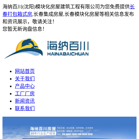
海纳百川(沈阳)模块化房屋建筑工程有限公司为您免费提供
长
春打包箱式房
,长春集成房屋,长春模块化房屋等相关信息发布
和资讯展示，敬请关注！
您暂无新询盘信息！
网站首页
关于我们
产品中心
工厂厂房
新闻资讯
联系我们