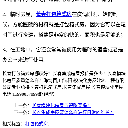
2、临时房屋，
长春打包箱式房
在疫情刚刚开始的时
候，方舱医院的材料就是打包箱式房，因为它可以在短
时间进行搭建，搭建是非常的快的，面积也是足够的；
3、在工地中，它还会常常被使用为临时的宿舍或者是
办公室来进行使用。
长春打包箱式房哪家好？长春集成房屋报价是多少？长春模块
化房屋质量怎么样？海纳百川(沈阳)模块化房屋建筑工程有限
公司专业承接长春打包箱式房,长春集成房屋,长春模块化房屋,,
电话:15998837899(赵经理）
上一条：
长春模块化房屋值得购买吗？
下一条：
长春集成房屋要怎么样进行日常的维护？
相关标签：
打包箱式房
,