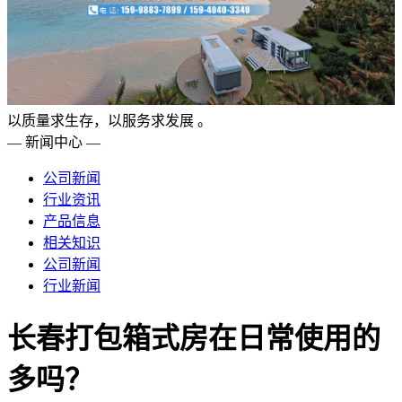
以质量求生存，以服务求发展 。
— 新闻中心 —
公司新闻
行业资讯
产品信息
相关知识
公司新闻
行业新闻
长春打包箱式房在日常使用的
多吗？