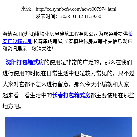
来源：http://cc.syhnbcfw.com/news907974.html
发表时间：2023-01-12 11:29:00
海纳百川(沈阳)模块化房屋建筑工程有限公司为您免费提供
长
春打包箱式房
,长春集成房屋,长春模块化房屋等相关信息发布
和资讯展示，敬请关注！
沈阳打包箱式房
的使用是非常的广泛的，那么在我们
进行使用的时候在日常生活中也是较为常见的，只不过
大家对它都不怎么进行留意，那么今天小编就和大家一
起来看一看生活中的
长春打包箱式房
都主要使用在那些
地方吧。