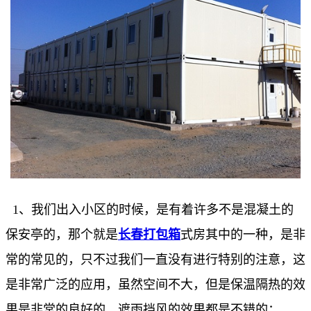
1、我们出入小区的时候，是有着许多不是混凝土的
保安亭的，那个就是
长春打包箱
式房其中的一种，是非
常的常见的，只不过我们一直没有进行特别的注意，这
是非常广泛的应用，虽然空间不大，但是保温隔热的效
果是非常的良好的，遮雨挡风的效果都是不错的；