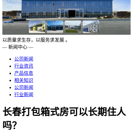
以质量求生存，以服务求发展 。
— 新闻中心 —
公司新闻
行业资讯
产品信息
相关知识
公司新闻
行业新闻
长春打包箱式房可以长期住人
吗？