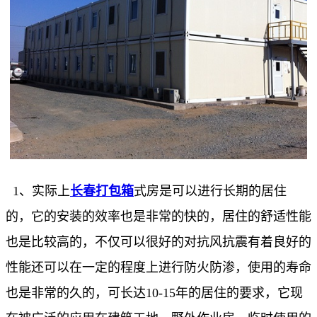
1、实际上
长春打包箱
式房是可以进行长期的居住
的，它的安装的效率也是非常的快的，居住的舒适性能
也是比较高的，不仅可以很好的对抗风抗震有着良好的
性能还可以在一定的程度上进行防火防渗，使用的寿命
也是非常的久的，可长达10-15年的居住的要求，它现