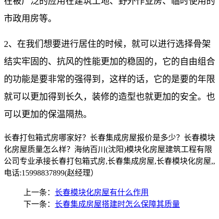
在被广泛的应用在建筑工地、野外作业房、临时使用的
市政用房等。
2、在我们想要进行居住的时候，就可以进行选择骨架
结实牢固的、抗风的性能更加的稳固的，它的自由组合
的功能是要非常的强得到，这样的话，它的是要的年限
就可以更加得到长久，装修的造型也就更加的安全。也
可以更加的保温隔热。
长春打包箱式房哪家好？长春集成房屋报价是多少？长春模块
化房屋质量怎么样？海纳百川(沈阳)模块化房屋建筑工程有限
公司专业承接长春打包箱式房,长春集成房屋,长春模块化房屋,,
电话:15998837899(赵经理）
上一条：
长春模块化房屋有什么作用
下一条：
长春集成房屋搭建时怎么保障其质量