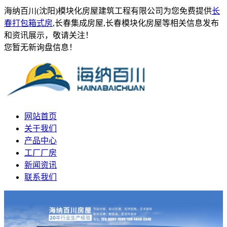
海纳百川(沈阳)模块化房屋建筑工程有限公司为您免费提供
长
春打包箱式房
,长春集成房屋,长春模块化房屋等相关信息发布
和资讯展示，敬请关注！
您暂无新询盘信息！
网站首页
关于我们
产品中心
工厂厂房
新闻资讯
联系我们