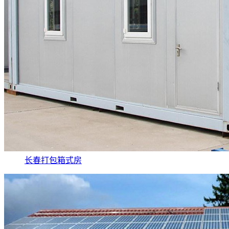
长春打包箱式房