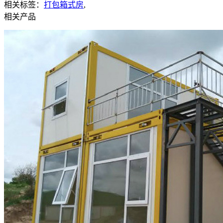
相关标签：
打包箱式房
,
相关产品