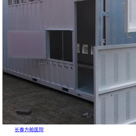
长春方舱医院