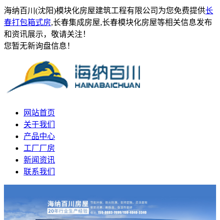
海纳百川(沈阳)模块化房屋建筑工程有限公司为您免费提供
长
春打包箱式房
,长春集成房屋,长春模块化房屋等相关信息发布
和资讯展示，敬请关注！
您暂无新询盘信息！
网站首页
关于我们
产品中心
工厂厂房
新闻资讯
联系我们