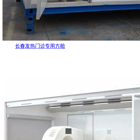
长春发热门诊专用方舱