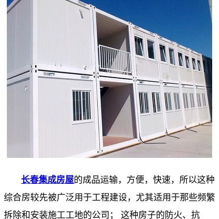
长春集成房屋
的成品运输，方便，快速，所以这种
综合房较先被广泛用于工程建设，尤其适用于那些频繁
拆除和安装施工工地的公司； 这种房子的防火、抗