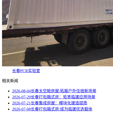
长春PCR实验室
相关新闻
2026-08-04
长春太空舱房屋:拓展户外住宿新场景
2026-07-29
长春打包箱式房：拓宽临建应用场景
2026-07-21
长春集成房屋：模块化建造提质
2026-07-08
长春打包箱式房:成为临建优选载体