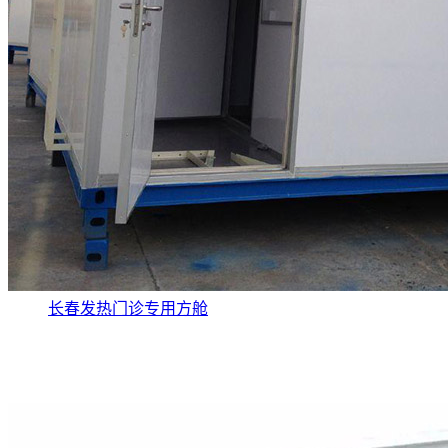
长春发热门诊专用方舱