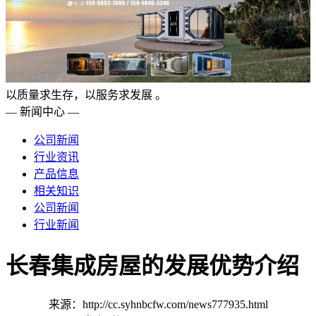
以质量求生存，以服务求发展 。
— 新闻中心 —
公司新闻
行业资讯
产品信息
相关知识
公司新闻
行业新闻
长春集成房屋的发展优势介绍
来源：http://cc.syhnbcfw.com/news777935.html