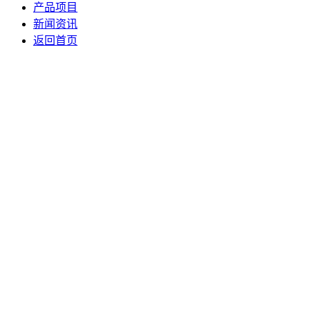
产品项目
新闻资讯
返回首页