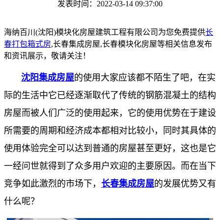
发表时间：2022-03-14 09:37:00
海纳百川(沈阳)模块化房屋建筑工程有限公司为您免费提供
长
春打包箱式房
,长春集成房屋,长春模块化房屋等相关信息发布
和资讯展示，敬请关注！
沈阳集成房屋
的使用大家应该都不陌生了吧，在实
际的生活中它已经逐渐取代了传统的钢筋混凝土的结构
房屋而被人们广泛的使用起来，它的使用优势在于建设
所需要的周期和经济成本都相对比较小，同时其具体的
使用体验完全可以达到普通的房屋甚至更好，这也是它
一经问世就得到了众多用户欢迎的主要原因。而在当下
竞争如此激烈的市场下，
长春集成房屋
的发展优势又有
什么呢？