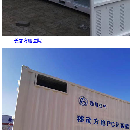
长春方舱医院