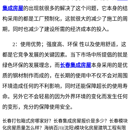
集成房屋
的出现就很多的解决了这个问题，它本身的结
构采用的都是工厂预制化，这就很大的减少了施工的周
期，同时也减少了建设所需的经济成本的投入。
2：使用优势；强度高、环保 性以及使用舒适，这
都是它竞争发展的关键因素。当下市场中所提倡的就是
绿色环保的发展理念，而
长春集成房屋
本身采用的是优
质的钢材制作而成的，在长期的使用中不仅不会对周围
环境造成任何的不利影响，同时还能保障超长的使用寿
命。另外它不会轻易的因为外界环境的变化而发生任何
的变形，充分的保障使用安全。
长春打包箱式房哪家好？长春集成房屋报价是多少？长春模块
化房屋质量怎么样？海纳百川(沈阳)模块化房屋建筑工程有限