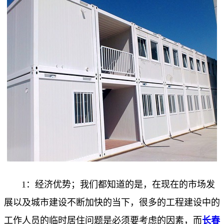
1：经济优势；我们都知道的是，在现在的市场发
展以及城市建设不断加快的当下，很多的工程建设中的
工作人员的临时居住问题是必须要考虑的因素，而
长春