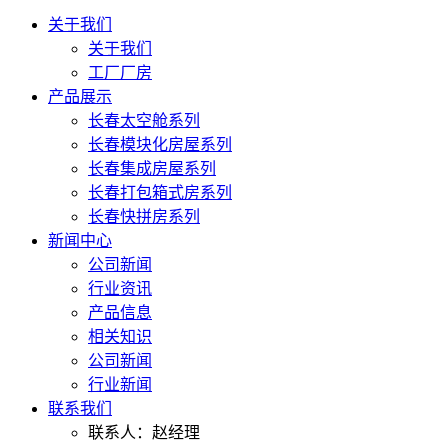
关于我们
关于我们
工厂厂房
产品展示
长春太空舱系列
长春模块化房屋系列
长春集成房屋系列
长春打包箱式房系列
长春快拼房系列
新闻中心
公司新闻
行业资讯
产品信息
相关知识
公司新闻
行业新闻
联系我们
联系人：赵经理