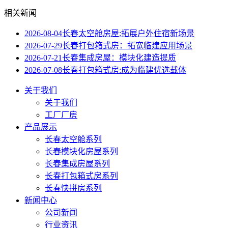
相关新闻
2026-08-04
长春太空舱房屋:拓展户外住宿新场景
2026-07-29
长春打包箱式房：拓宽临建应用场景
2026-07-21
长春集成房屋：模块化建造提质
2026-07-08
长春打包箱式房:成为临建优选载体
关于我们
关于我们
工厂厂房
产品展示
长春太空舱系列
长春模块化房屋系列
长春集成房屋系列
长春打包箱式房系列
长春快拼房系列
新闻中心
公司新闻
行业资讯