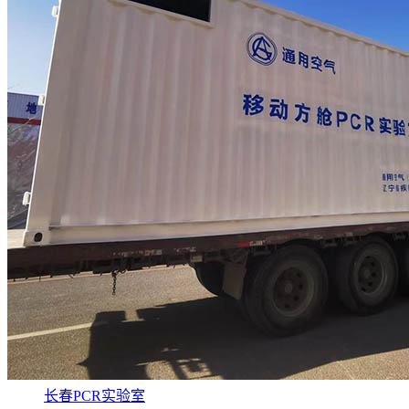
长春PCR实验室