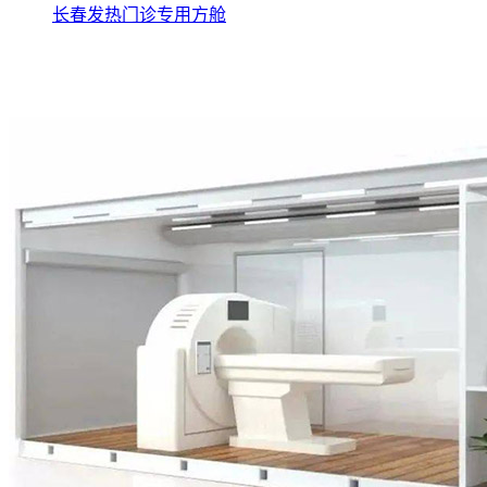
长春发热门诊专用方舱