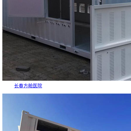
长春方舱医院