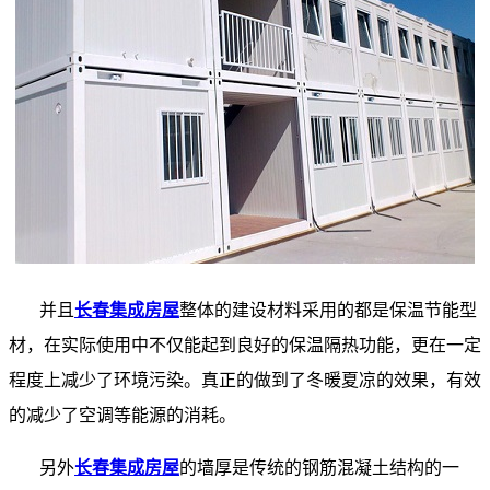
并且
长春集成房屋
整体的建设材料采用的都是保温节能型
材，在实际使用中不仅能起到良好的保温隔热功能，更在一定
程度上减少了环境污染。真正的做到了冬暖夏凉的效果，有效
的减少了空调等能源的消耗。
另外
长春集成房屋
的墙厚是传统的钢筋混凝土结构的一