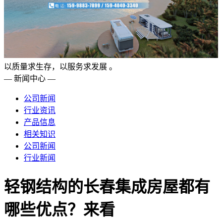
以质量求生存，以服务求发展 。
— 新闻中心 —
公司新闻
行业资讯
产品信息
相关知识
公司新闻
行业新闻
轻钢结构的长春集成房屋都有
哪些优点？来看