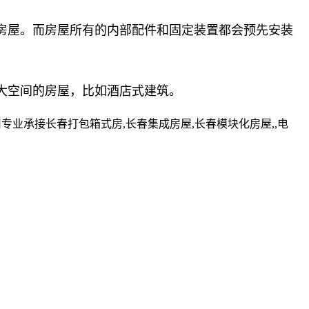
房屋。而房屋所有的内部配件和固定装置都会预先安装
大空间的房屋，比如酒店式建筑。
业承接长春打包箱式房,长春集成房屋,长春模块化房屋,,电