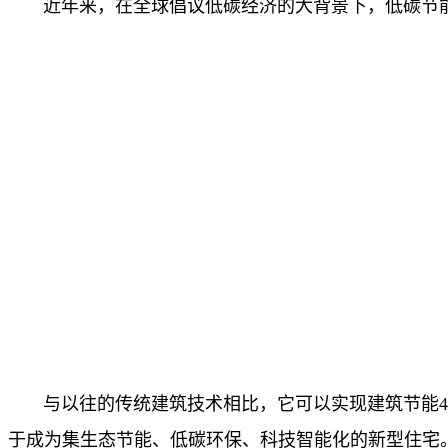
近年来，在全球倡议低碳经济的大背景下，低碳节能成
与以往的传统建筑技术相比，它可以实现建筑节能4
于成为集生态节能、低碳环保、科技智能化的新型住宅