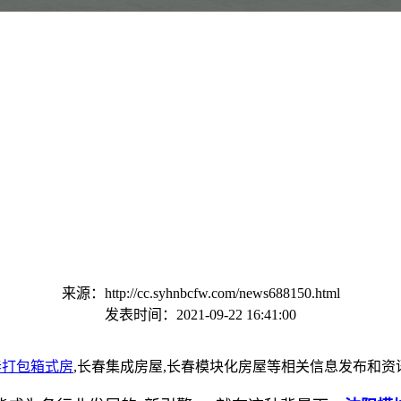
来源：http://cc.syhnbcfw.com/news688150.html
发表时间：2021-09-22 16:41:00
春打包箱式房
,长春集成房屋,长春模块化房屋等相关信息发布和