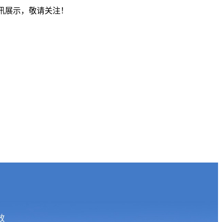
资讯展示，敬请关注！