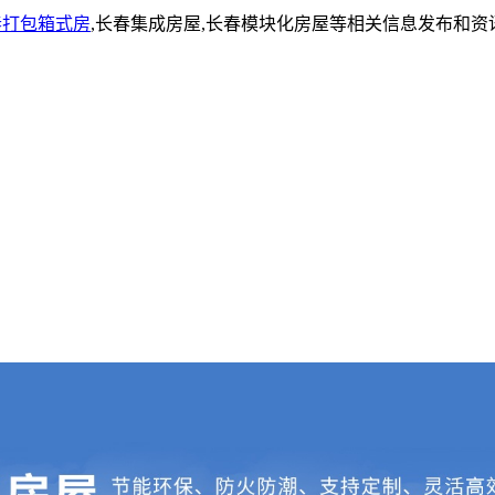
春打包箱式房
,长春集成房屋,长春模块化房屋等相关信息发布和