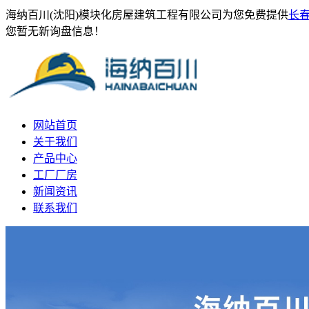
海纳百川(沈阳)模块化房屋建筑工程有限公司为您免费提供
长
您暂无新询盘信息！
网站首页
关于我们
产品中心
工厂厂房
新闻资讯
联系我们