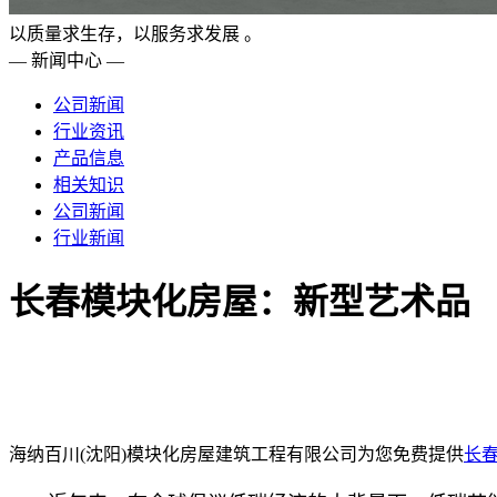
以质量求生存，以服务求发展 。
— 新闻中心 —
公司新闻
行业资讯
产品信息
相关知识
公司新闻
行业新闻
长春模块化房屋：新型艺术品
海纳百川(沈阳)模块化房屋建筑工程有限公司为您免费提供
长