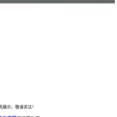
资讯展示，敬请关注！