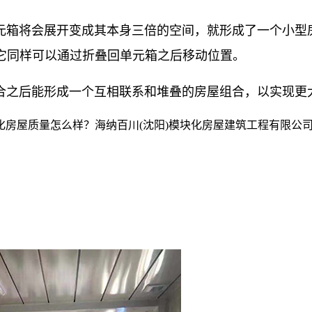
元箱将会展开变成其本身三倍的空间，就形成了一个小型
它同样可以通过折叠回单元箱之后移动位置。
合之后能形成一个互相联系和堆叠的房屋组合，以实现更
房屋质量怎么样？海纳百川(沈阳)模块化房屋建筑工程有限公司专