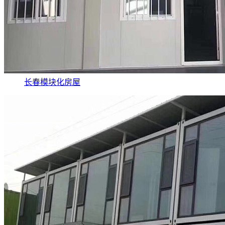
长春模块化房屋