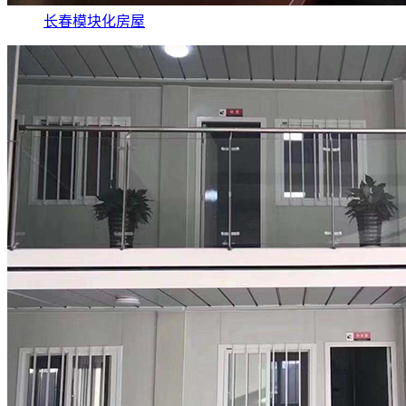
长春模块化房屋