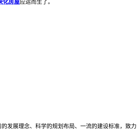
块化房屋
应运而生了。
前的发展理念、科学的规划布局、一流的建设标准，致力