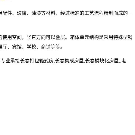
铝配件、玻璃、油漆等材料，经过标准的工艺流程精制而成的一
的使用空间，竖直方向可以叠层。箱体单元结构是采用特殊型钢
展厅、宾馆、学校、商铺等等。
业承接长春打包箱式房,长春集成房屋,长春模块化房屋,,电