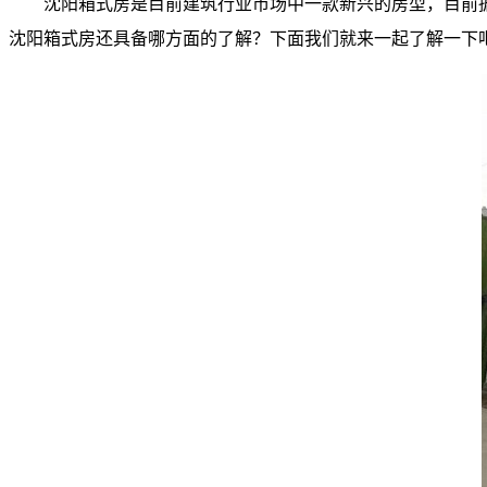
沈阳箱式房是目前建筑行业市场中一款新兴的房型，目前
沈阳箱式房还具备哪方面的了解？下面我们就来一起了解一下