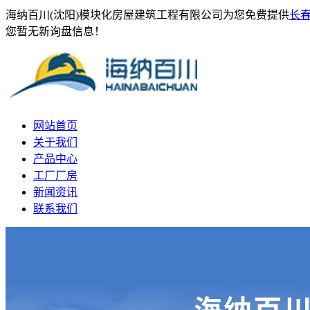
海纳百川(沈阳)模块化房屋建筑工程有限公司为您免费提供
长
您暂无新询盘信息！
网站首页
关于我们
产品中心
工厂厂房
新闻资讯
联系我们