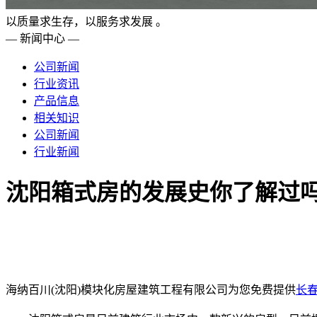
以质量求生存，以服务求发展 。
— 新闻中心 —
公司新闻
行业资讯
产品信息
相关知识
公司新闻
行业新闻
沈阳箱式房的发展史你了解过
海纳百川(沈阳)模块化房屋建筑工程有限公司为您免费提供
长