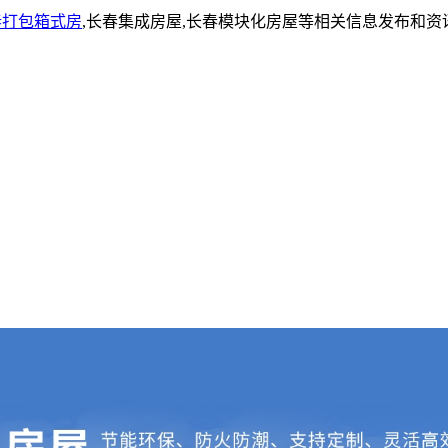
春打包箱式房
,长春集成房屋,长春模块化房屋等相关信息发布和