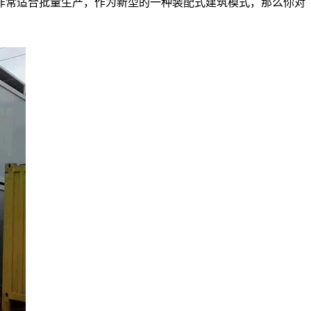
非常适合批量生产，作为新型的一种装配式建筑模式，那么你对