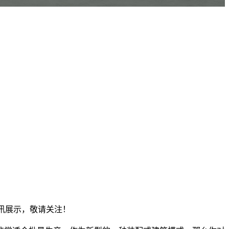
资讯展示，敬请关注！