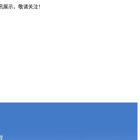
资讯展示，敬请关注！