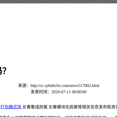
吗？
来源：http://cc.syhnbcfw.com/news517002.html
发表时间：2020-07-11 00:00:00
春打包箱式房
,长春集成房屋,长春模块化房屋等相关信息发布和