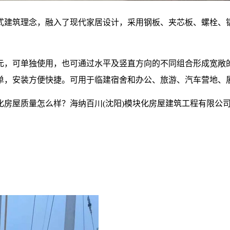
式建筑理念，融入了现代家居设计，采用钢板、夹芯板、螺栓、
元，可单独使用，也可通过水平及竖直方向的不同组合形成宽敞
单，安装方便快捷。可用于临建宿舍和办公、旅游、汽车营地、
房屋质量怎么样？海纳百川(沈阳)模块化房屋建筑工程有限公司专