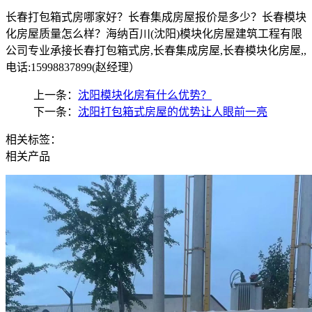
长春打包箱式房哪家好？长春集成房屋报价是多少？长春模块
化房屋质量怎么样？海纳百川(沈阳)模块化房屋建筑工程有限
公司专业承接长春打包箱式房,长春集成房屋,长春模块化房屋,,
电话:15998837899(赵经理）
上一条：
沈阳模块化房有什么优势？
下一条：
沈阳打包箱式房屋的优势让人眼前一亮
相关标签：
相关产品