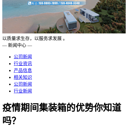
以质量求生存，以服务求发展 。
— 新闻中心 —
公司新闻
行业资讯
产品信息
相关知识
公司新闻
行业新闻
疫情期间集装箱的优势你知道
吗？