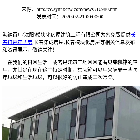
来源：http://cc.syhnbcfw.com/news516980.html
发表时间：2020-02-21 00:00:00
海纳百川(沈阳)模块化房屋建筑工程有限公司为您免费提供
长
春打包箱式房
,长春集成房屋,长春模块化房屋等相关信息发布
和资讯展示，敬请关注！
在我们的日常生活中或者是建筑工地常常能看见
集装箱
的应
用，尤其是在现在这个特殊时期，集装箱可以用来隔离一些医
疗垃圾和生活垃圾，可以很好的防止造成二次污染。