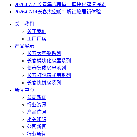
2026-07-21
长春集成房屋：模块化建造提质
2026-07-14
长春太空舱：解锁旅居新体验
关于我们
关于我们
工厂厂房
产品展示
长春太空舱系列
长春模块化房屋系列
长春集成房屋系列
长春打包箱式房系列
长春快拼房系列
新闻中心
公司新闻
行业资讯
产品信息
相关知识
公司新闻
行业新闻