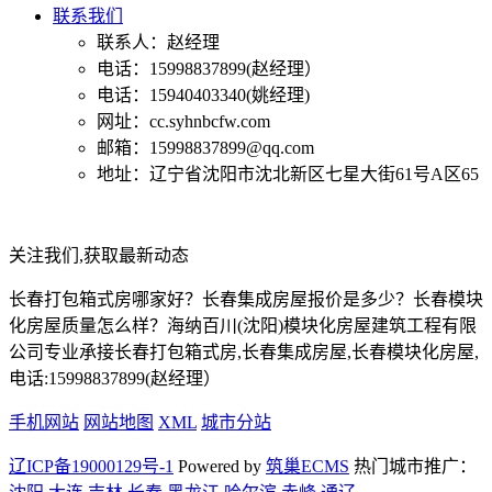
联系我们
联系人：赵经理
电话：15998837899(赵经理）
电话：15940403340(姚经理)
网址：cc.syhnbcfw.com
邮箱：15998837899@qq.com
地址：辽宁省沈阳市沈北新区七星大街61号A区65
关注我们,获取最新动态
长春打包箱式房哪家好？长春集成房屋报价是多少？长春模块
化房屋质量怎么样？海纳百川(沈阳)模块化房屋建筑工程有限
公司专业承接长春打包箱式房,长春集成房屋,长春模块化房屋,
电话:15998837899(赵经理）
手机网站
网站地图
XML
城市分站
辽ICP备19000129号-1
Powered by
筑巢ECMS
热门城市推广：