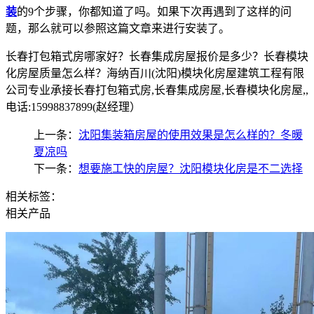
装
的9个步骤，你都知道了吗。如果下次再遇到了这样的问
题，那么就可以参照这篇文章来进行安装了。
长春打包箱式房哪家好？长春集成房屋报价是多少？长春模块
化房屋质量怎么样？海纳百川(沈阳)模块化房屋建筑工程有限
公司专业承接长春打包箱式房,长春集成房屋,长春模块化房屋,,
电话:15998837899(赵经理）
上一条：
沈阳集装箱房屋的使用效果是怎么样的？冬暖
夏凉吗
下一条：
想要施工快的房屋？沈阳模块化房是不二选择
相关标签：
相关产品