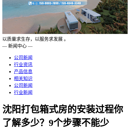
以质量求生存，以服务求发展 。
— 新闻中心 —
公司新闻
行业资讯
产品信息
相关知识
公司新闻
行业新闻
沈阳打包箱式房的安装过程你
了解多少？9个步骤不能少