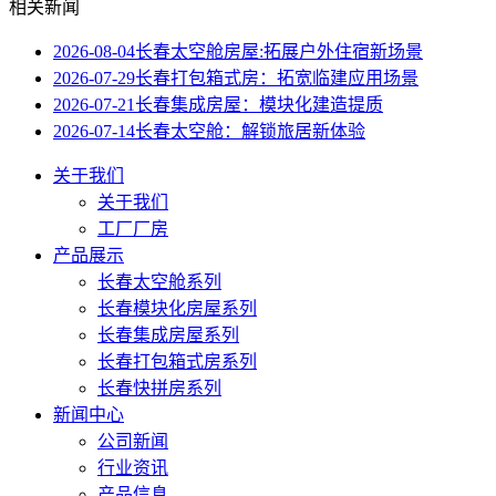
相关新闻
2026-08-04
长春太空舱房屋:拓展户外住宿新场景
2026-07-29
长春打包箱式房：拓宽临建应用场景
2026-07-21
长春集成房屋：模块化建造提质
2026-07-14
长春太空舱：解锁旅居新体验
关于我们
关于我们
工厂厂房
产品展示
长春太空舱系列
长春模块化房屋系列
长春集成房屋系列
长春打包箱式房系列
长春快拼房系列
新闻中心
公司新闻
行业资讯
产品信息