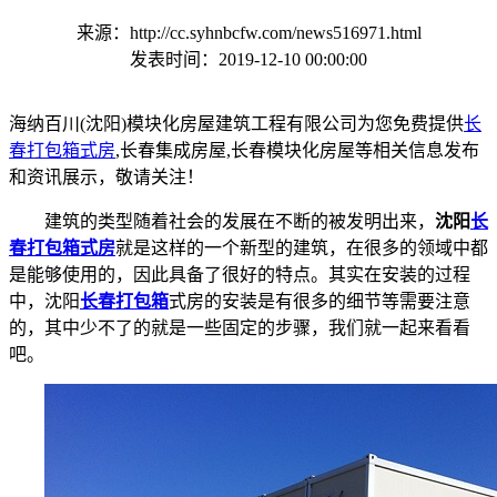
来源：http://cc.syhnbcfw.com/news516971.html
发表时间：2019-12-10 00:00:00
海纳百川(沈阳)模块化房屋建筑工程有限公司为您免费提供
长
春打包箱式房
,长春集成房屋,长春模块化房屋等相关信息发布
和资讯展示，敬请关注！
建筑的类型随着社会的发展在不断的被发明出来，
沈阳
长
春打包箱式房
就是这样的一个新型的建筑，在很多的领域中都
是能够使用的，因此具备了很好的特点。其实在安装的过程
中，沈阳
长春打包箱
式房的安装是有很多的细节等需要注意
的，其中少不了的就是一些固定的步骤，我们就一起来看看
吧。