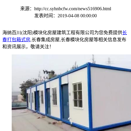
来源：http://cc.syhnbcfw.com/news516906.html
发表时间：2019-04-08 00:00:00
海纳百川(沈阳)模块化房屋建筑工程有限公司为您免费提供
长
春打包箱式房
,长春集成房屋,长春模块化房屋等相关信息发布
和资讯展示，敬请关注！