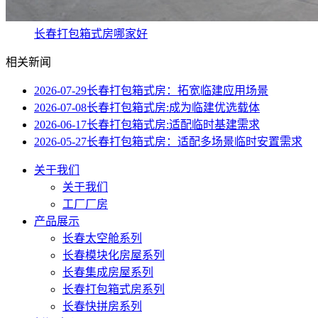
长春打包箱式房哪家好
相关新闻
2026-07-29
长春打包箱式房：拓宽临建应用场景
2026-07-08
长春打包箱式房:成为临建优选载体
2026-06-17
长春打包箱式房:适配临时基建需求
2026-05-27
长春打包箱式房：适配多场景临时安置需求
关于我们
关于我们
工厂厂房
产品展示
长春太空舱系列
长春模块化房屋系列
长春集成房屋系列
长春打包箱式房系列
长春快拼房系列