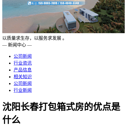
以质量求生存，以服务求发展 。
— 新闻中心 —
公司新闻
行业资讯
产品信息
相关知识
公司新闻
行业新闻
沈阳长春打包箱式房的优点是
什么