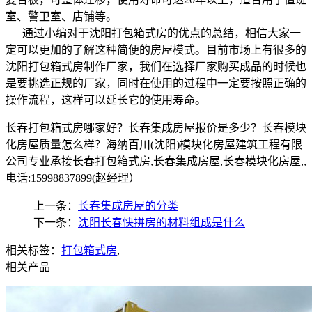
室、警卫室、店铺等。
通过小编对于沈阳打包箱式房的优点的总结，相信大家一
定可以更加的了解这种简便的房屋模式。目前市场上有很多的
沈阳打包箱式房制作厂家，我们在选择厂家购买成品的时候也
是要挑选正规的厂家，同时在使用的过程中一定要按照正确的
操作流程，这样可以延长它的使用寿命。
长春打包箱式房哪家好？长春集成房屋报价是多少？长春模块
化房屋质量怎么样？海纳百川(沈阳)模块化房屋建筑工程有限
公司专业承接长春打包箱式房,长春集成房屋,长春模块化房屋,,
电话:15998837899(赵经理）
上一条：
长春集成房屋的分类
下一条：
沈阳长春快拼房的材料组成是什么
相关标签：
打包箱式房
,
相关产品