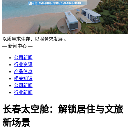
以质量求生存，以服务求发展 。
— 新闻中心 —
公司新闻
行业资讯
产品信息
相关知识
公司新闻
行业新闻
长春太空舱：解锁居住与文旅
新场景