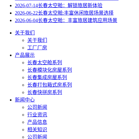
2026-07-14
长春太空舱：解锁旅居新体验
2026-06-22
长春太空舱:丰富休闲旅居场景选择
2026-06-04
长春太空舱：丰富旅居建筑应用场景
关于我们
关于我们
工厂厂房
产品展示
长春太空舱系列
长春模块化房屋系列
长春集成房屋系列
长春打包箱式房系列
长春快拼房系列
新闻中心
公司新闻
行业资讯
产品信息
相关知识
公司新闻