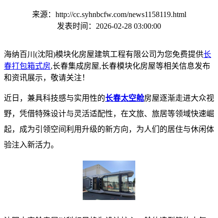
来源：http://cc.syhnbcfw.com/news1158119.html
发表时间：2026-02-28 03:00:00
海纳百川(沈阳)模块化房屋建筑工程有限公司为您免费提供
长
春打包箱式房
,长春集成房屋,长春模块化房屋等相关信息发布
和资讯展示，敬请关注！
近日，兼具科技感与实用性的
长春太空舱
房屋逐渐走进大众视
野，凭借特殊设计与灵活适配性，在文旅、旅居等领域快速崛
起，成为引领空间利用升级的新方向，为人们的居住与休闲体
验注入新活力。