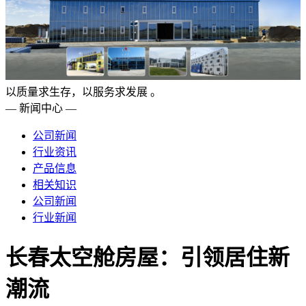
以质量求生存，以服务求发展 。
— 新闻中心 —
公司新闻
行业资讯
产品信息
相关知识
公司新闻
行业新闻
长春太空舱房屋：引领居住新
潮流