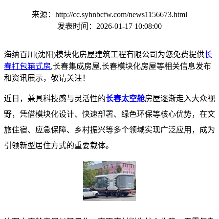
来源：http://cc.syhnbcfw.com/news1156673.html
发表时间：2026-01-17 10:08:00
海纳百川(沈阳)模块化房屋建筑工程有限公司为您免费提供
长
春打包箱式房
,长春集成房屋,长春模块化房屋等相关信息发布
和资讯展示，敬请关注！
近日，兼具科技感与灵活性的
长春太空舱
房屋逐渐走入大众视
野，凭借模块化设计、快速部署、绿色环保等核心优势，在文
旅住宿、应急保障、乡村振兴等多个领域实现广泛应用，成为
引领新型居住方式的重要载体。