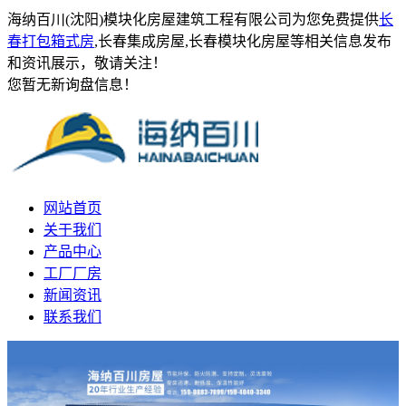
海纳百川(沈阳)模块化房屋建筑工程有限公司为您免费提供
长
春打包箱式房
,长春集成房屋,长春模块化房屋等相关信息发布
和资讯展示，敬请关注！
您暂无新询盘信息！
网站首页
关于我们
产品中心
工厂厂房
新闻资讯
联系我们