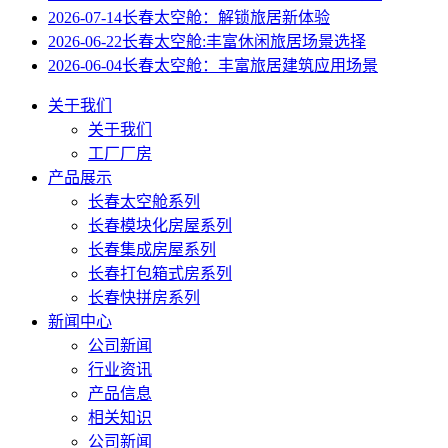
2026-07-14
长春太空舱：解锁旅居新体验
2026-06-22
长春太空舱:丰富休闲旅居场景选择
2026-06-04
长春太空舱：丰富旅居建筑应用场景
关于我们
关于我们
工厂厂房
产品展示
长春太空舱系列
长春模块化房屋系列
长春集成房屋系列
长春打包箱式房系列
长春快拼房系列
新闻中心
公司新闻
行业资讯
产品信息
相关知识
公司新闻