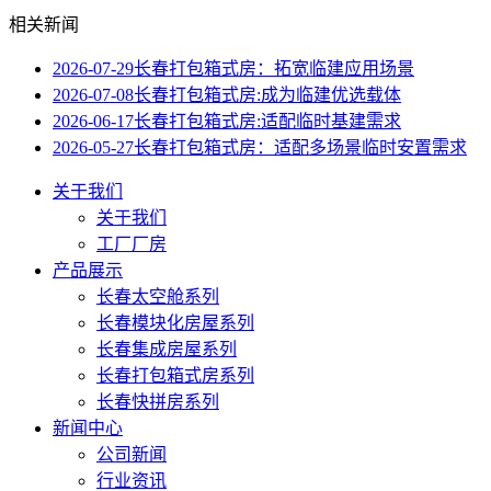
相关新闻
2026-07-29
长春打包箱式房：拓宽临建应用场景
2026-07-08
长春打包箱式房:成为临建优选载体
2026-06-17
长春打包箱式房:适配临时基建需求
2026-05-27
长春打包箱式房：适配多场景临时安置需求
关于我们
关于我们
工厂厂房
产品展示
长春太空舱系列
长春模块化房屋系列
长春集成房屋系列
长春打包箱式房系列
长春快拼房系列
新闻中心
公司新闻
行业资讯