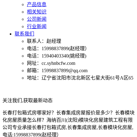
产品信息
相关知识
公司新闻
行业新闻
联系我们
联系人：赵经理
电话：15998837899(赵经理）
电话：15940403340(姚经理)
网址：cc.syhnbcfw.com
邮箱：15998837899@qq.com
地址：辽宁省沈阳市沈北新区七星大街61号A区65
关注我们,获取最新动态
长春打包箱式房哪家好？长春集成房屋报价是多少？长春模块
化房屋质量怎么样？海纳百川(沈阳)模块化房屋建筑工程有限
公司专业承接长春打包箱式房,长春集成房屋,长春模块化房屋,
电话:15998837899(赵经理）