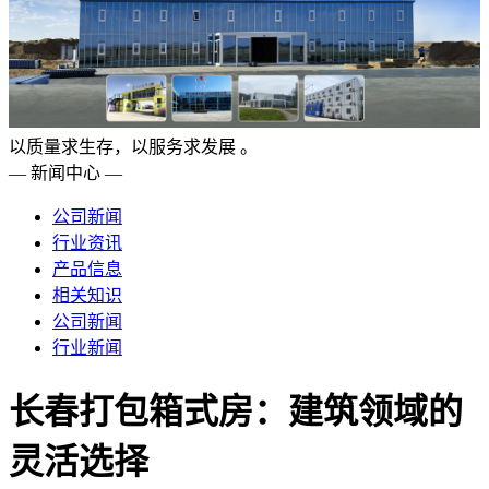
以质量求生存，以服务求发展 。
— 新闻中心 —
公司新闻
行业资讯
产品信息
相关知识
公司新闻
行业新闻
长春打包箱式房：建筑领域的
灵活选择​