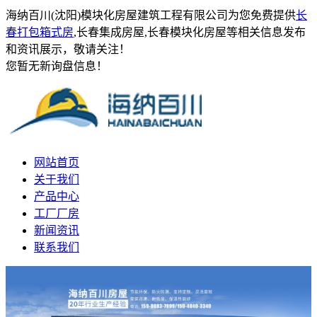
海纳百川(沈阳)模块化房屋建筑工程有限公司为您免费提供
长
春打包箱式房
,长春集成房屋,长春模块化房屋等相关信息发布
和资讯展示，敬请关注！
您暂无新询盘信息！
网站首页
关于我们
产品中心
工厂厂房
新闻资讯
联系我们