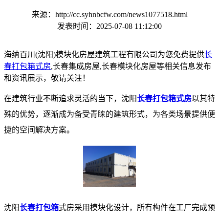
来源：http://cc.syhnbcfw.com/news1077518.html
发表时间：2025-07-08 11:12:00
海纳百川(沈阳)模块化房屋建筑工程有限公司为您免费提供
长
春打包箱式房
,长春集成房屋,长春模块化房屋等相关信息发布
和资讯展示，敬请关注！
在建筑行业不断追求灵活的当下，沈阳
长春打包箱式房
以其特
殊的优势，逐渐成为备受青睐的建筑形式，为各类场景提供便
捷的空间解决方案。​
沈阳
长春打包箱
式房采用模块化设计，所有构件在工厂完成预