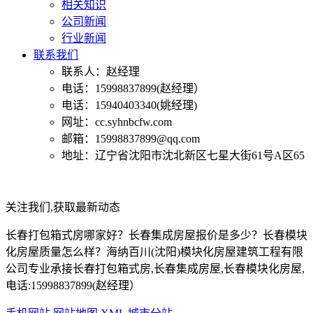
相关知识
公司新闻
行业新闻
联系我们
联系人：赵经理
电话：15998837899(赵经理）
电话：15940403340(姚经理)
网址：cc.syhnbcfw.com
邮箱：15998837899@qq.com
地址：辽宁省沈阳市沈北新区七星大街61号A区65
关注我们,获取最新动态
长春打包箱式房哪家好？长春集成房屋报价是多少？长春模块
化房屋质量怎么样？海纳百川(沈阳)模块化房屋建筑工程有限
公司专业承接长春打包箱式房,长春集成房屋,长春模块化房屋,
电话:15998837899(赵经理）