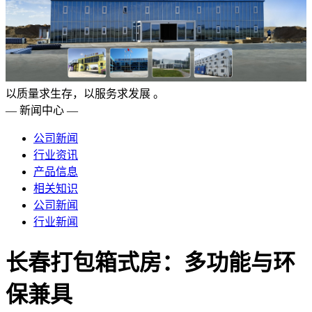
以质量求生存，以服务求发展 。
— 新闻中心 —
公司新闻
行业资讯
产品信息
相关知识
公司新闻
行业新闻
长春打包箱式房：多功能与环
保兼具