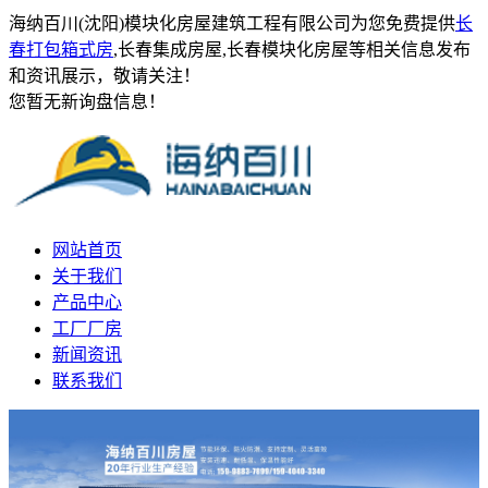
海纳百川(沈阳)模块化房屋建筑工程有限公司为您免费提供
长
春打包箱式房
,长春集成房屋,长春模块化房屋等相关信息发布
和资讯展示，敬请关注！
您暂无新询盘信息！
网站首页
关于我们
产品中心
工厂厂房
新闻资讯
联系我们