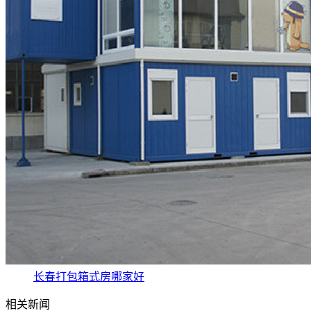
长春打包箱式房哪家好
相关新闻