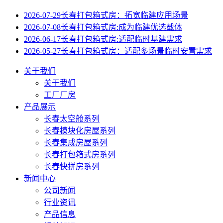
2026-07-29
长春打包箱式房：拓宽临建应用场景
2026-07-08
长春打包箱式房:成为临建优选载体
2026-06-17
长春打包箱式房:适配临时基建需求
2026-05-27
长春打包箱式房：适配多场景临时安置需求
关于我们
关于我们
工厂厂房
产品展示
长春太空舱系列
长春模块化房屋系列
长春集成房屋系列
长春打包箱式房系列
长春快拼房系列
新闻中心
公司新闻
行业资讯
产品信息