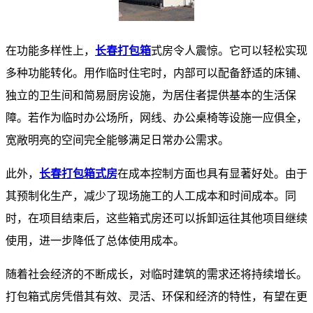
在功能多样性上，
长春打包箱
式房令人震惊。它可以轻松实现
多种功能转化。用作临时住宅时，内部可以配备舒适的床铺、
独立的卫生间和简易厨房设施，为居住者提供基本的生活保
障。若作为临时办公场所，网线、办公桌椅等设施一应俱全，
宽敞明亮的空间完全能够满足日常办公需求。
此外，
长春打包箱式房
在成本控制方面也具有显著好处。由于
其预制化生产，减少了现场施工的人工成本和时间成本。同
时，在项目结束后，这些箱式房还可以拆卸运往其他项目继续
使用，进一步降低了总体使用成本。
随着社会经济的不断成长，对临时建筑的需求还将持续增长。
打包箱式房凭借其有效、灵活、环保和经济的特性，有望在更