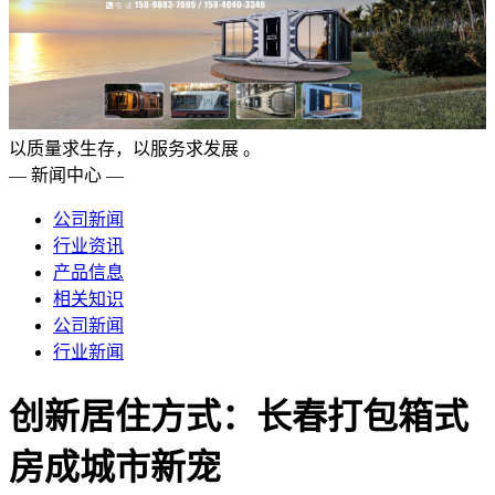
以质量求生存，以服务求发展 。
— 新闻中心 —
公司新闻
行业资讯
产品信息
相关知识
公司新闻
行业新闻
创新居住方式：长春打包箱式
房成城市新宠