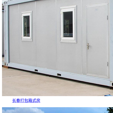
长春打包箱式房