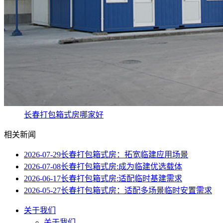
长春打包箱式房哪家好
相关新闻
2026-07-29
长春打包箱式房：拓宽临建应用场景
2026-07-08
长春打包箱式房:成为临建优选载体
2026-06-17
长春打包箱式房:适配临时基建需求
2026-05-27
长春打包箱式房：适配多场景临时安置需求
关于我们
关于我们