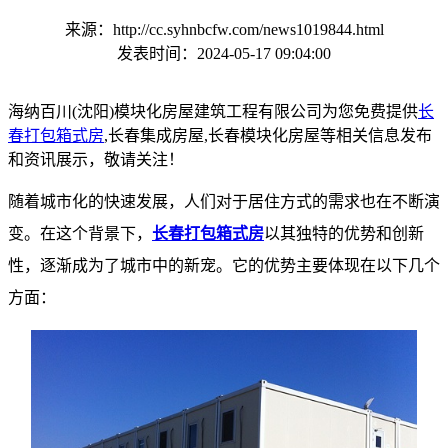
来源：http://cc.syhnbcfw.com/news1019844.html
发表时间：2024-05-17 09:04:00
海纳百川(沈阳)模块化房屋建筑工程有限公司为您免费提供
长
春打包箱式房
,长春集成房屋,长春模块化房屋等相关信息发布
和资讯展示，敬请关注！
随着城市化的快速发展，人们对于居住方式的需求也在不断演
变。在这个背景下，
长春打包箱式房
以其独特的优势和创新
性，逐渐成为了城市中的新宠。它的优势主要体现在以下几个
方面：