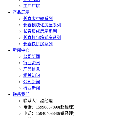
工厂厂房
产品展示
长春太空舱系列
长春模块化房屋系列
长春集成房屋系列
长春打包箱式房系列
长春快拼房系列
新闻中心
公司新闻
行业资讯
产品信息
相关知识
公司新闻
行业新闻
联系我们
联系人：赵经理
电话：15998837899(赵经理）
电话：15940403340(姚经理)