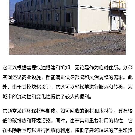
它可以根据需要快速搭建和拆卸，无论是作为临时住所、办公
空间还是商业设施，都能满足快速部署和灵活调整的需求。此
外，由于其模块化设计，它还可以轻松地进行搬运和转移，为
城市的流动性和变化性提供了较大的便利。
它通常采用环保材料制成，如可回收的钢材和木材等，具有较
低的碳排放和环境污染。同时，由于其可重复利用的特性，它
在拆除后也可以进行回收再利用，降低了建筑垃圾的产生和资